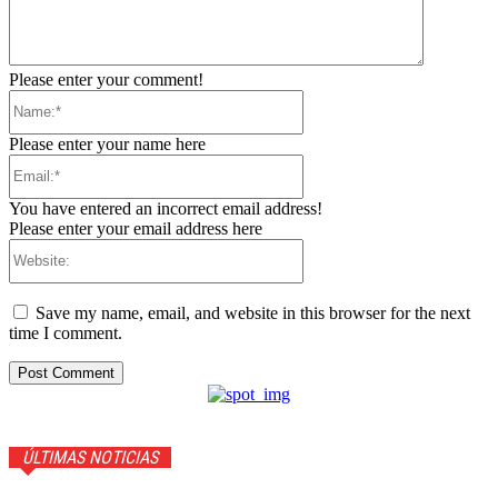
Please enter your comment!
Name:*
Please enter your name here
Email:*
You have entered an incorrect email address!
Please enter your email address here
Website:
Save my name, email, and website in this browser for the next
time I comment.
ÚLTIMAS NOTICIAS