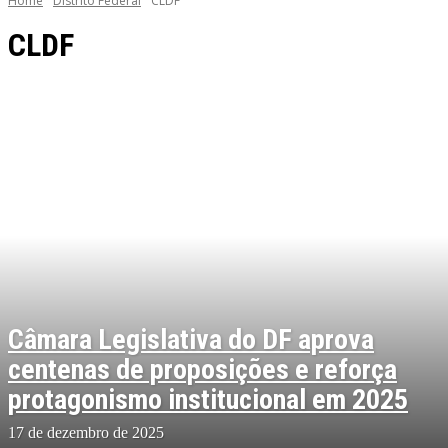
Home
Distrito Federal
CLDF
CLDF
Câmara Legislativa do DF aprova
centenas de proposições e reforça
protagonismo institucional em 2025
17 de dezembro de 2025