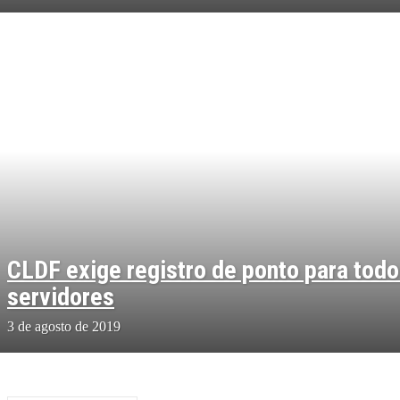
CLDF exige registro de ponto para tod
servidores
3 de agosto de 2019