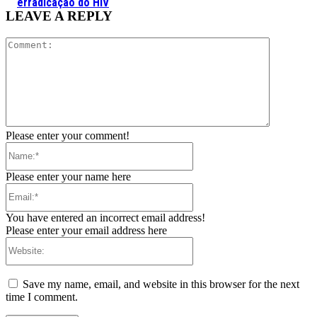
erradicação do HIV
LEAVE A REPLY
Comment:
Please enter your comment!
Name:*
Please enter your name here
Email:*
You have entered an incorrect email address!
Please enter your email address here
Website:
Save my name, email, and website in this browser for the next
time I comment.