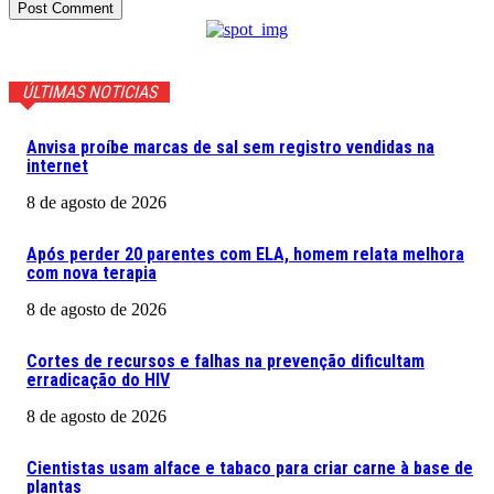
ÚLTIMAS NOTICIAS
Anvisa proíbe marcas de sal sem registro vendidas na
internet
8 de agosto de 2026
Após perder 20 parentes com ELA, homem relata melhora
com nova terapia
8 de agosto de 2026
Cortes de recursos e falhas na prevenção dificultam
erradicação do HIV
8 de agosto de 2026
Cientistas usam alface e tabaco para criar carne à base de
plantas