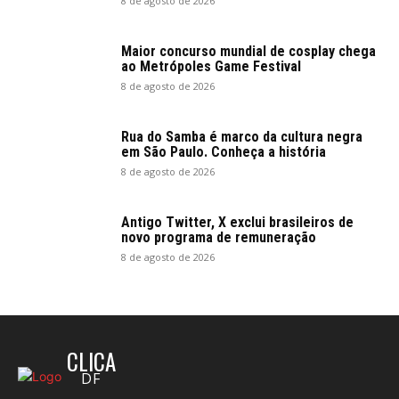
8 de agosto de 2026
Maior concurso mundial de cosplay chega
ao Metrópoles Game Festival
8 de agosto de 2026
Rua do Samba é marco da cultura negra
em São Paulo. Conheça a história
8 de agosto de 2026
Antigo Twitter, X exclui brasileiros de
novo programa de remuneração
8 de agosto de 2026
CLICA
DF