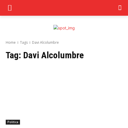
Home
Tags
Davi Alcolumbre
Tag:
Davi Alcolumbre
Politica