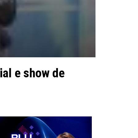
ial e show de