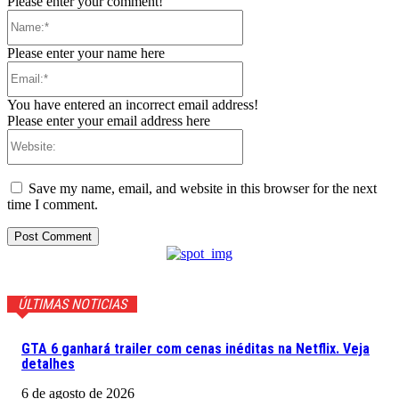
Please enter your comment!
Name:*
Please enter your name here
Email:*
You have entered an incorrect email address!
Please enter your email address here
Website:
Save my name, email, and website in this browser for the next
time I comment.
ÚLTIMAS NOTICIAS
GTA 6 ganhará trailer com cenas inéditas na Netflix. Veja
detalhes
6 de agosto de 2026