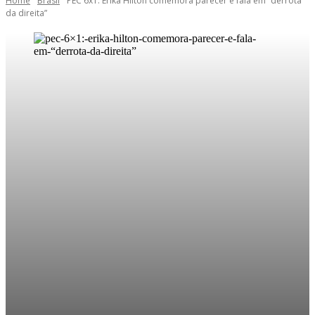
Home
Brasil
PEC 6x1: Erika Hilton comemora parecer e fala em “derrota
da direita”