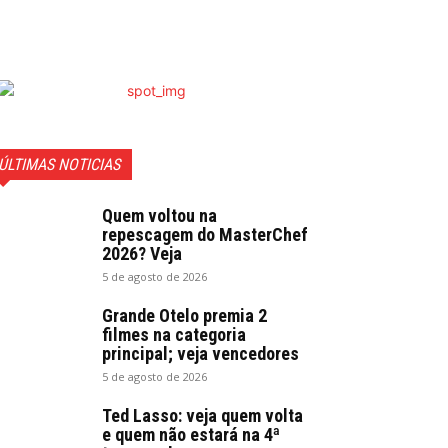
ÚLTIMAS NOTICIAS
Quem voltou na
repescagem do MasterChef
2026? Veja
5 de agosto de 2026
Grande Otelo premia 2
filmes na categoria
principal; veja vencedores
5 de agosto de 2026
Ted Lasso: veja quem volta
e quem não estará na 4ª