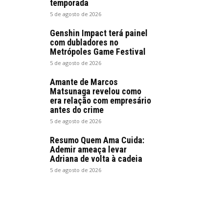
temporada
5 de agosto de 2026
Genshin Impact terá painel
com dubladores no
Metrópoles Game Festival
5 de agosto de 2026
Amante de Marcos
Matsunaga revelou como
era relação com empresário
antes do crime
5 de agosto de 2026
Resumo Quem Ama Cuida:
Ademir ameaça levar
Adriana de volta à cadeia
5 de agosto de 2026