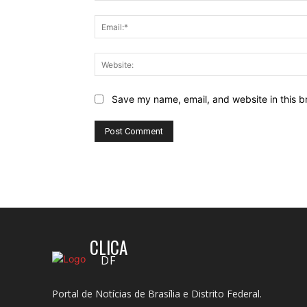
Save my name, email, and website in this b
CLICA
DF
Portal de Notícias de Brasília e Distrito Federal.