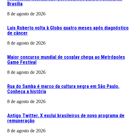
Brasília
8 de agosto de 2026
Luis Roberto volta à Globo quatro meses após diagnóstico
de câncer
8 de agosto de 2026
Maior concurso mundial de cosplay chega ao Metrópoles
Game Festival
8 de agosto de 2026
Rua do Samba é marco da cultura negra em São Paulo.
Conheça a história
8 de agosto de 2026
Antigo Twitter, X exclui brasileiros de novo programa de
remuneração
8 de agosto de 2026