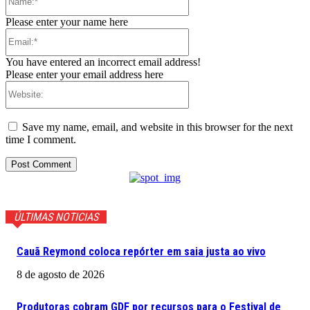
Please enter your name here
Email:*
You have entered an incorrect email address!
Please enter your email address here
Website:
Save my name, email, and website in this browser for the next
time I comment.
ÚLTIMAS NOTICIAS
Cauã Reymond coloca repórter em saia justa ao vivo
8 de agosto de 2026
Produtoras cobram GDF por recursos para o Festival de