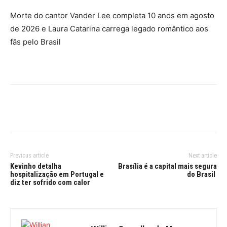
Morte do cantor Vander Lee completa 10 anos em agosto
de 2026 e Laura Catarina carrega legado romântico aos
fãs pelo Brasil
Previous article
Next article
Kevinho detalha
Brasília é a capital mais segura
hospitalização em Portugal e
do Brasil
diz ter sofrido com calor