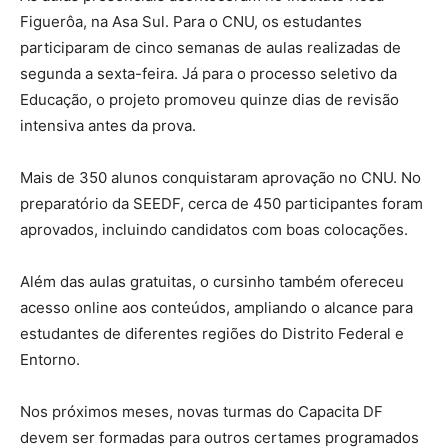
Figuerôa, na Asa Sul. Para o CNU, os estudantes
participaram de cinco semanas de aulas realizadas de
segunda a sexta-feira. Já para o processo seletivo da
Educação, o projeto promoveu quinze dias de revisão
intensiva antes da prova.
Mais de 350 alunos conquistaram aprovação no CNU. No
preparatório da SEEDF, cerca de 450 participantes foram
aprovados, incluindo candidatos com boas colocações.
Além das aulas gratuitas, o cursinho também ofereceu
acesso online aos conteúdos, ampliando o alcance para
estudantes de diferentes regiões do Distrito Federal e
Entorno.
Nos próximos meses, novas turmas do Capacita DF
devem ser formadas para outros certames programados