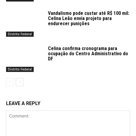
Vandalismo pode custar até R$ 100 mil:
Celina Leão envia projeto para
endurecer punições
Distrito Federal
Celina confirma cronograma para
ocupação do Centro Administrativo do
DF
Distrito Federal
LEAVE A REPLY