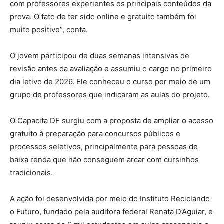
com professores experientes os principais conteúdos da
prova. O fato de ter sido online e gratuito também foi
muito positivo”, conta.
O jovem participou de duas semanas intensivas de
revisão antes da avaliação e assumiu o cargo no primeiro
dia letivo de 2026. Ele conheceu o curso por meio de um
grupo de professores que indicaram as aulas do projeto.
O Capacita DF surgiu com a proposta de ampliar o acesso
gratuito à preparação para concursos públicos e
processos seletivos, principalmente para pessoas de
baixa renda que não conseguem arcar com cursinhos
tradicionais.
A ação foi desenvolvida por meio do Instituto Reciclando
o Futuro, fundado pela auditora federal Renata D’Aguiar, e