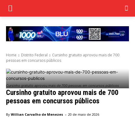
Home
Distrito Federal
Cursinho gratuito aprovou mais de 700
pessoas em concursos públicos
Cursinho gratuito aprovou mais de 700 pessoas em concursos públicos
Cursinho gratuito aprovou mais de 700
pessoas em concursos públicos
-
By
Willian Carvalho de Menezes
20 de maio de 2026