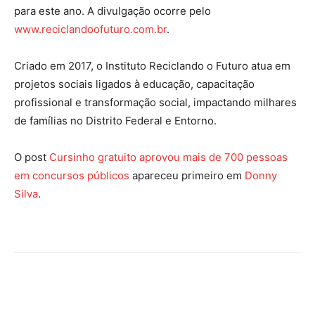
para este ano. A divulgação ocorre pelo
www.reciclandoofuturo.com.br
.
Criado em 2017, o Instituto Reciclando o Futuro atua em
projetos sociais ligados à educação, capacitação
profissional e transformação social, impactando milhares
de famílias no Distrito Federal e Entorno.
O post
Cursinho gratuito aprovou mais de 700 pessoas
em concursos públicos
apareceu primeiro em
Donny
Silva
.