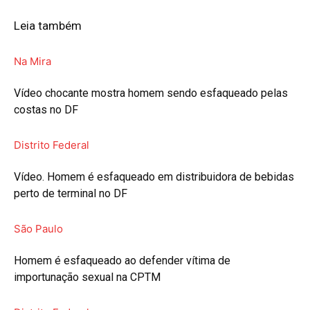
Leia também
Na Mira
Vídeo chocante mostra homem sendo esfaqueado pelas
costas no DF
Distrito Federal
Vídeo. Homem é esfaqueado em distribuidora de bebidas
perto de terminal no DF
São Paulo
Homem é esfaqueado ao defender vítima de
importunação sexual na CPTM