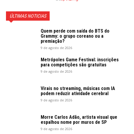
ÚLTIMAS NOTICIAS
Quem perde com saída do BTS do
Grammy: o grupo coreano ou a
premiação?
9 de agosto de 2026
Metrópoles Game Festival: inscrições
para competições são gratuitas
9 de agosto de 2026
Virais no streaming, músicas com IA
podem reduzir atividade cerebral
9 de agosto de 2026
Morre Carlos Adão, artista visual que
espalhou nome por muros de SP
9 de agosto de 2026