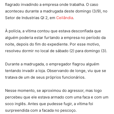
flagrado invadindo a empresa onde trabalha. O caso
aconteceu durante a madrugada deste domingo (3/9), no
Setor de Industrias QI 2, em
Ceilândia
.
À polícia, a vítima contou que estava desconfiada que
alguém poderia estar furtando a empresa no período da
noite, depois do fim do expediente. Por esse motivo,
resolveu dormir no local de sábado (2) para domingo (3).
Durante a madrugada, o empregador flagrou alguém
tentando invadir a loja. Observando de longe, viu que se
tratava de um de seus próprios funcionários.
Nesse momento, se aproximou do agressor, mas logo
percebeu que ele estava armado com uma faca e com um
soco inglês. Antes que pudesse fugir, a vítima foi
surpreendida com a facada no pescoço.