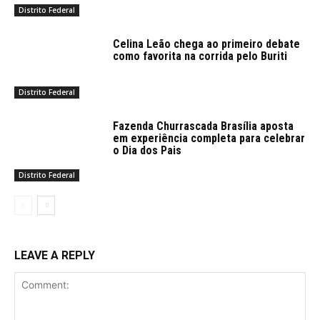
Distrito Federal
Celina Leão chega ao primeiro debate
como favorita na corrida pelo Buriti
Distrito Federal
Fazenda Churrascada Brasília aposta
em experiência completa para celebrar
o Dia dos Pais
Distrito Federal
LEAVE A REPLY