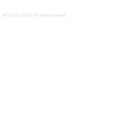
© Clica DF 2020 | All rights reserved