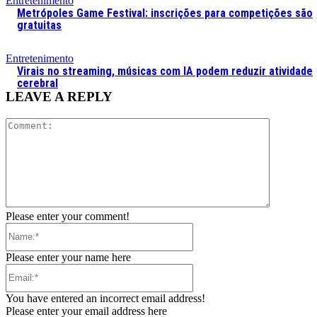
Entretenimento
Metrópoles Game Festival: inscrições para competições são
gratuitas
Entretenimento
Virais no streaming, músicas com IA podem reduzir atividade
cerebral
LEAVE A REPLY
Comment:
Please enter your comment!
Name:*
Please enter your name here
Email:*
You have entered an incorrect email address!
Please enter your email address here