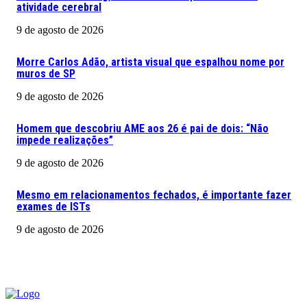
atividade cerebral
9 de agosto de 2026
Morre Carlos Adão, artista visual que espalhou nome por
muros de SP
9 de agosto de 2026
Homem que descobriu AME aos 26 é pai de dois: “Não
impede realizações”
9 de agosto de 2026
Mesmo em relacionamentos fechados, é importante fazer
exames de ISTs
9 de agosto de 2026
CLICA