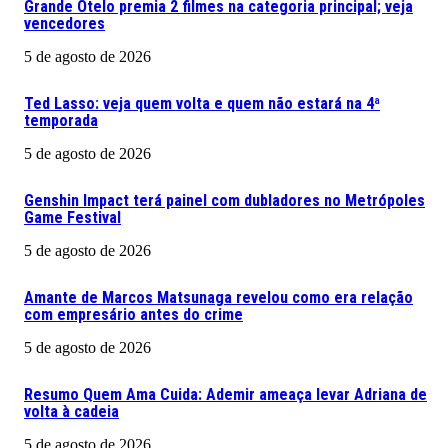
Grande Otelo premia 2 filmes na categoria principal; veja
vencedores
5 de agosto de 2026
Ted Lasso: veja quem volta e quem não estará na 4ª
temporada
5 de agosto de 2026
Genshin Impact terá painel com dubladores no Metrópoles
Game Festival
5 de agosto de 2026
Amante de Marcos Matsunaga revelou como era relação
com empresário antes do crime
5 de agosto de 2026
Resumo Quem Ama Cuida: Ademir ameaça levar Adriana de
volta à cadeia
5 de agosto de 2026