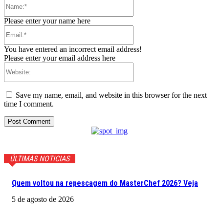
Name:*
Please enter your name here
Email:*
You have entered an incorrect email address!
Please enter your email address here
Website:
Save my name, email, and website in this browser for the next
time I comment.
ÚLTIMAS NOTICIAS
Quem voltou na repescagem do MasterChef 2026? Veja
5 de agosto de 2026