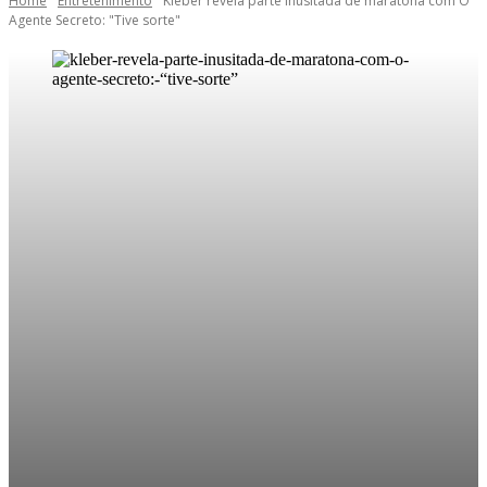
Home
Entretenimento
Kleber revela parte inusitada de maratona com O
Agente Secreto: "Tive sorte"