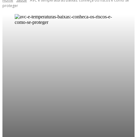
Home
Saúde
AVC e temperaturas baixas: conheça os riscos e como se
proteger