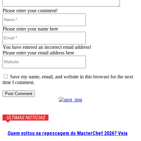
Please enter your comment!
Name:*
Please enter your name here
Email:*
You have entered an incorrect email address!
Please enter your email address here
Website:
Save my name, email, and website in this browser for the next
time I comment.
ÚLTIMAS NOTICIAS
Quem voltou na repescagem do MasterChef 2026? Veja