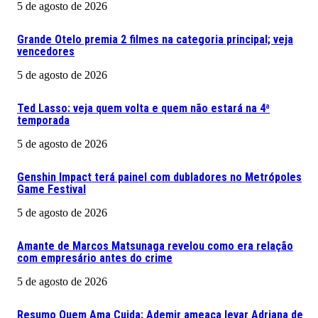
5 de agosto de 2026
Grande Otelo premia 2 filmes na categoria principal; veja
vencedores
5 de agosto de 2026
Ted Lasso: veja quem volta e quem não estará na 4ª
temporada
5 de agosto de 2026
Genshin Impact terá painel com dubladores no Metrópoles
Game Festival
5 de agosto de 2026
Amante de Marcos Matsunaga revelou como era relação
com empresário antes do crime
5 de agosto de 2026
Resumo Quem Ama Cuida: Ademir ameaça levar Adriana de