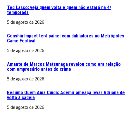
Ted Lasso: veja quem volta e quem não estará na 4ª
temporada
5 de agosto de 2026
Genshin Impact terá painel com dubladores no Metrópoles
Game Festival
5 de agosto de 2026
Amante de Marcos Matsunaga revelou como era relação
com empresário antes do crime
5 de agosto de 2026
Resumo Quem Ama Cuida: Ademir ameaça levar Adriana de
volta à cadeia
5 de agosto de 2026