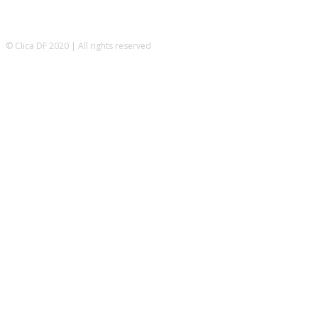
© Clica DF 2020 | All rights reserved