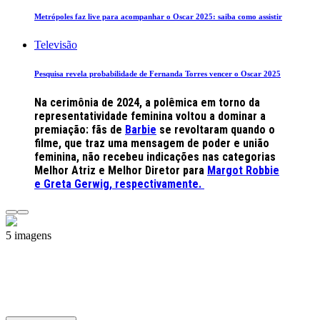
Metrópoles faz live para acompanhar o Oscar 2025: saiba como assistir
Televisão
Pesquisa revela probabilidade de Fernanda Torres vencer o Oscar 2025
Na cerimônia de 2024, a polêmica em torno da
representatividade feminina voltou a dominar a
premiação: fãs de
Barbie
se revoltaram quando o
filme,
que traz uma mensagem de poder e união
feminina
, não recebeu indicações nas categorias
Melhor Atriz e Melhor Diretor para
Margot Robbie
e Greta Gerwig, respectivamente.
5 imagens