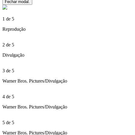
Fechar modal.
1 de 5
Reprodução
2 de 5
Divulgação
3 de 5
Warner Bros. Pictures/Divulgação
4 de 5
Warner Bros. Pictures/Divulgação
5 de 5
Warner Bros. Pictures/Divulgação