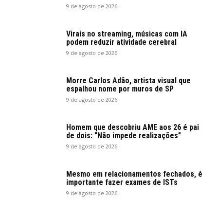
9 de agosto de 2026
Virais no streaming, músicas com IA
podem reduzir atividade cerebral
9 de agosto de 2026
Morre Carlos Adão, artista visual que
espalhou nome por muros de SP
9 de agosto de 2026
Homem que descobriu AME aos 26 é pai
de dois: “Não impede realizações”
9 de agosto de 2026
Mesmo em relacionamentos fechados, é
importante fazer exames de ISTs
9 de agosto de 2026