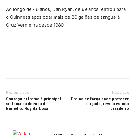
Ao longo de 46 anos, Dan Ryan, de 69 anos, entrou para
o Guinness após doar mais de 30 galões de sangue à
Cruz Vermelha desde 1980
Previous article
Next article
Cansaço extremo é principal
Treino de força pode proteger
sintoma da doença de
o fígado, revela estudo
Benedito Ruy Barbosa
brasileiro