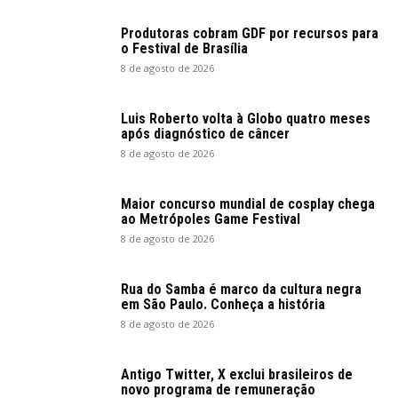
Produtoras cobram GDF por recursos para
o Festival de Brasília
8 de agosto de 2026
Luis Roberto volta à Globo quatro meses
após diagnóstico de câncer
8 de agosto de 2026
Maior concurso mundial de cosplay chega
ao Metrópoles Game Festival
8 de agosto de 2026
Rua do Samba é marco da cultura negra
em São Paulo. Conheça a história
8 de agosto de 2026
Antigo Twitter, X exclui brasileiros de
novo programa de remuneração