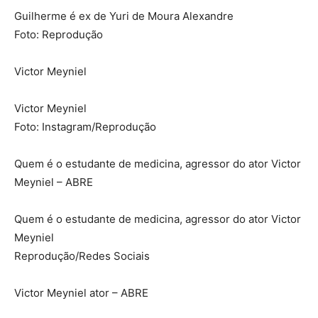
Guilherme é ex de Yuri de Moura Alexandre
Foto: Reprodução
Victor Meyniel
Victor Meyniel
Foto: Instagram/Reprodução
Quem é o estudante de medicina, agressor do ator Victor
Meyniel – ABRE
Quem é o estudante de medicina, agressor do ator Victor
Meyniel
Reprodução/Redes Sociais
Victor Meyniel ator – ABRE