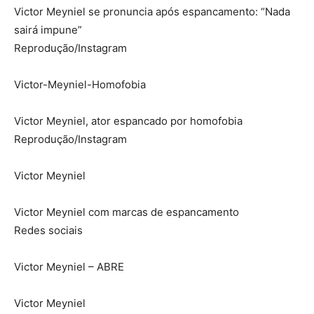
Victor Meyniel se pronuncia após espancamento: “Nada
sairá impune”
Reprodução/Instagram
Victor-Meyniel-Homofobia
Victor Meyniel, ator espancado por homofobia
Reprodução/Instagram
Victor Meyniel
Victor Meyniel com marcas de espancamento
Redes sociais
Victor Meyniel – ABRE
Victor Meyniel