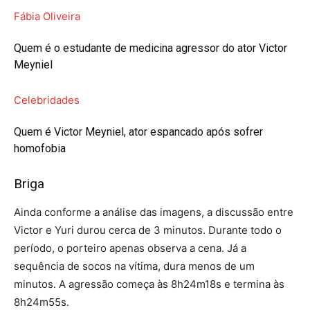
Fábia Oliveira
Quem é o estudante de medicina agressor do ator Victor
Meyniel
Celebridades
Quem é Victor Meyniel, ator espancado após sofrer
homofobia
Briga
Ainda conforme a análise das imagens, a discussão entre
Victor e Yuri durou cerca de 3 minutos. Durante todo o
período, o porteiro apenas observa a cena. Já a
sequência de socos na vítima, dura menos de um
minutos. A agressão começa às 8h24m18s e termina às
8h24m55s.