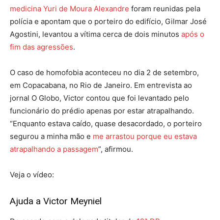
medicina Yuri de Moura Alexandre
foram reunidas pela
polícia e apontam que o porteiro do edifício, Gilmar José
Agostini, levantou a vítima cerca de dois minutos
após o
fim das agressões
.
O caso de homofobia aconteceu no dia 2 de setembro,
em Copacabana, no Rio de Janeiro. Em entrevista ao
jornal O Globo, Victor contou que foi levantado pelo
funcionário do prédio apenas por estar atrapalhando.
“Enquanto estava caído, quase desacordado, o porteiro
segurou a minha mão e
me arrastou porque eu estava
atrapalhando a passagem
”, afirmou.
Veja o vídeo:
Ajuda a Victor Meyniel