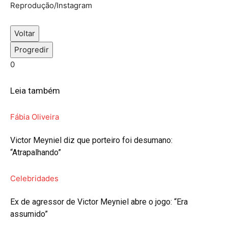
Reprodução/Instagram
Voltar
Progredir
0
Leia também
Fábia Oliveira
Victor Meyniel diz que porteiro foi desumano:
“Atrapalhando”
Celebridades
Ex de agressor de Victor Meyniel abre o jogo: “Era
assumido”