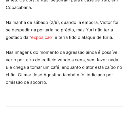
Copacabana.
Na manhã de sábado (2/9), quando ia embora, Victor foi
se despedir na portaria no prédio, mas Yuri não teria
gostado da
“exposição”
e teria tido o ataque de fúria.
Nas imagens do momento da agressão ainda é possível
ver o porteiro do edifício vendo a cena, sem fazer nada.
Ele chega a tomar um café, enquanto o ator está caído no
chão. Gilmar José Agostino também foi indiciado por
omissão de socorro.