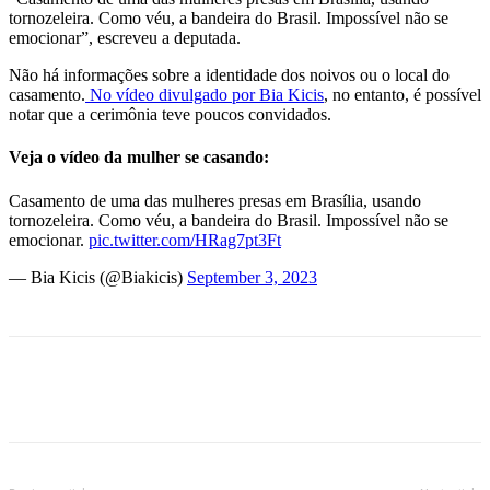
tornozeleira. Como véu, a bandeira do Brasil. Impossível não se
emocionar”, escreveu a deputada.
Não há informações sobre a identidade dos noivos ou o local do
casamento.
No vídeo divulgado por Bia Kicis
, no entanto, é possível
notar que a cerimônia teve poucos convidados.
Veja o vídeo da mulher se casando:
Casamento de uma das mulheres presas em Brasília, usando
tornozeleira. Como véu, a bandeira do Brasil. Impossível não se
emocionar.
pic.twitter.com/HRag7pt3Ft
— Bia Kicis (@Biakicis)
September 3, 2023