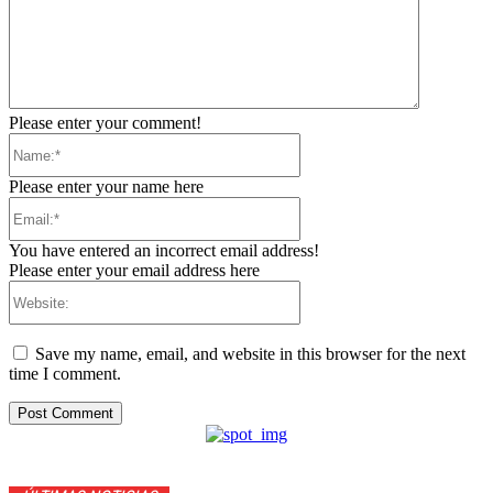
Please enter your comment!
Name:*
Please enter your name here
Email:*
You have entered an incorrect email address!
Please enter your email address here
Website:
Save my name, email, and website in this browser for the next
time I comment.