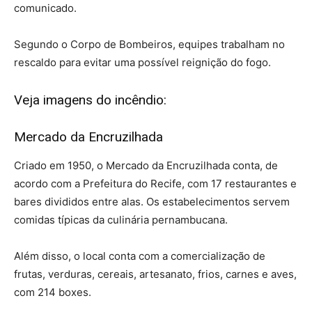
comunicado.
Segundo o Corpo de Bombeiros, equipes trabalham no
rescaldo para evitar uma possível reignição do fogo.
Veja imagens do incêndio:
Mercado da Encruzilhada
Criado em 1950, o Mercado da Encruzilhada conta, de
acordo com a Prefeitura do Recife, com 17 restaurantes e
bares divididos entre alas. Os estabelecimentos servem
comidas típicas da culinária pernambucana.
Além disso, o local conta com a comercialização de
frutas, verduras, cereais, artesanato, frios, carnes e aves,
com 214 boxes.