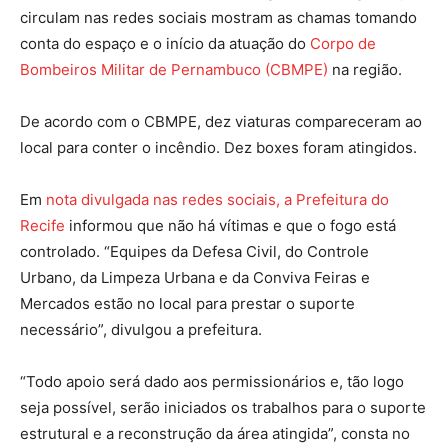
circulam nas redes sociais mostram as chamas tomando
conta do espaço e o início da atuação do
Corpo de
Bombeiros Militar de Pernambuco (CBMPE)
na região.
De acordo com o CBMPE, dez viaturas compareceram ao
local para conter o incêndio. Dez boxes foram atingidos.
Em
nota divulgada nas redes sociais, a Prefeitura do
Recife
informou que não há vítimas e que o fogo está
controlado. “Equipes da Defesa Civil, do Controle
Urbano, da Limpeza Urbana e da Conviva Feiras e
Mercados estão no local para prestar o suporte
necessário”, divulgou a prefeitura.
“Todo apoio será dado aos permissionários e, tão logo
seja possível, serão iniciados os trabalhos para o suporte
estrutural e a reconstrução da área atingida”, consta no