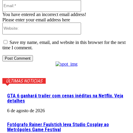
Email:*
You have entered an incorrect email address!
Please enter your email address here
Website:
Save my name, email, and website in this browser for the next
time I comment.
ÚLTIMAS NOTICIAS
GTA 6 ganhará trailer com cenas inéditas na Netflix. Veja
detalhes
6 de agosto de 2026
Fotógrafo Rainer Faulstich leva Studio Cosplay ao
Metrópoles Game Festival