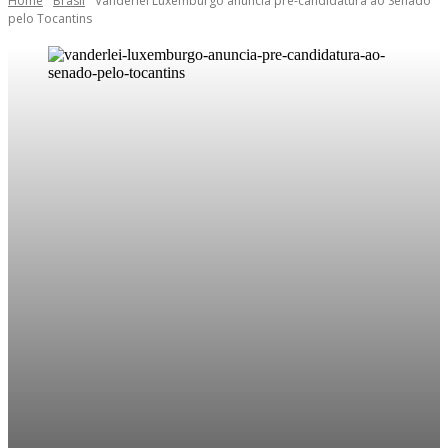
Home
Brasil
Vanderlei Luxemburgo anuncia pré-candidatura ao Senado
pelo Tocantins