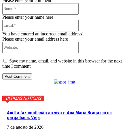
Please enter your comment!
Name:*
Please enter your name here
Email:*
You have entered an incorrect email address!
Please enter your email address here
Website:
Save my name, email, and website in this browser for the next
time I comment.
ÚLTIMAS NOTICIAS
Anitta faz confissão ao vivo e Ana Maria Braga cai na
gargalhada. Veja
7 de agosto de 2026