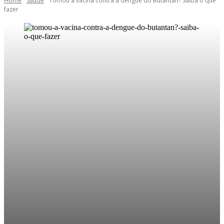
Home
Saúde
Tomou a vacina contra a dengue do Butantan? Saiba o que
fazer