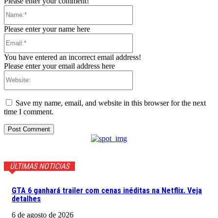
Please enter your comment!
Name:*
Please enter your name here
Email:*
You have entered an incorrect email address!
Please enter your email address here
Website:
Save my name, email, and website in this browser for the next
time I comment.
ÚLTIMAS NOTICIAS
GTA 6 ganhará trailer com cenas inéditas na Netflix. Veja
detalhes
6 de agosto de 2026