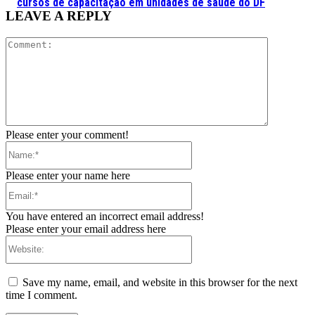
cursos de capacitação em unidades de saúde do DF
LEAVE A REPLY
Comment:
Please enter your comment!
Name:*
Please enter your name here
Email:*
You have entered an incorrect email address!
Please enter your email address here
Website:
Save my name, email, and website in this browser for the next
time I comment.