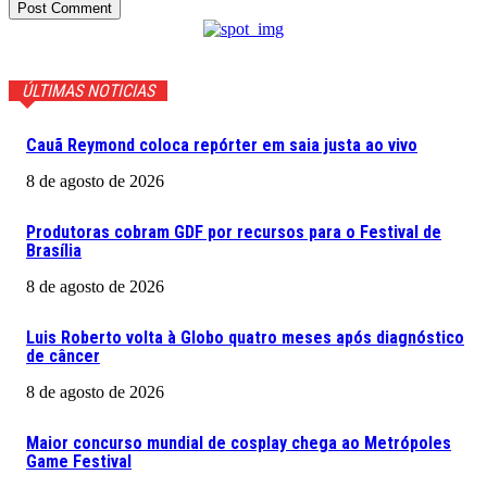
ÚLTIMAS NOTICIAS
Cauã Reymond coloca repórter em saia justa ao vivo
8 de agosto de 2026
Produtoras cobram GDF por recursos para o Festival de
Brasília
8 de agosto de 2026
Luis Roberto volta à Globo quatro meses após diagnóstico
de câncer
8 de agosto de 2026
Maior concurso mundial de cosplay chega ao Metrópoles
Game Festival