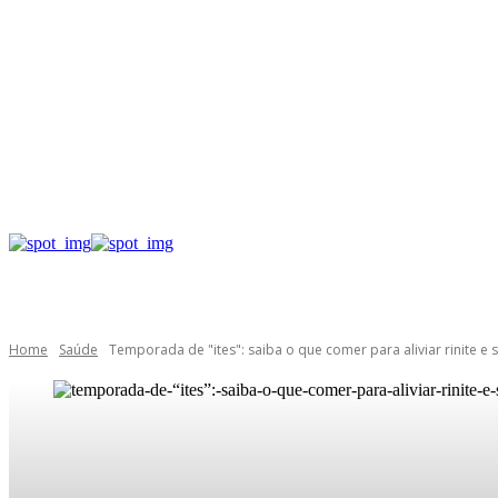
Home
Saúde
Temporada de "ites": saiba o que comer para aliviar rinite e s