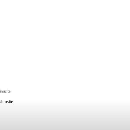
inusite