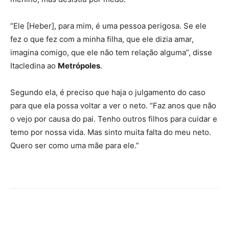
“Ele [Heber], para mim, é uma pessoa perigosa. Se ele
fez o que fez com a minha filha, que ele dizia amar,
imagina comigo, que ele não tem relação alguma”, disse
Itacledina ao
Metrópoles
.
Segundo ela, é preciso que haja o julgamento do caso
para que ela possa voltar a ver o neto. “Faz anos que não
o vejo por causa do pai. Tenho outros filhos para cuidar e
temo por nossa vida. Mas sinto muita falta do meu neto.
Quero ser como uma mãe para ele.”