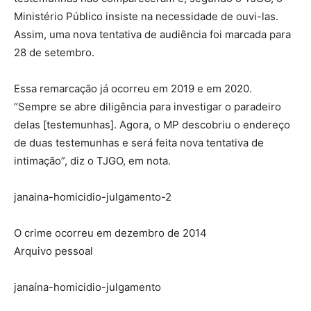
Ministério Público insiste na necessidade de ouvi-las.
Assim, uma nova tentativa de audiência foi marcada para
28 de setembro.
Essa remarcação já ocorreu em 2019 e em 2020.
“Sempre se abre diligência para investigar o paradeiro
delas [testemunhas]. Agora, o MP descobriu o endereço
de duas testemunhas e será feita nova tentativa de
intimação”, diz o TJGO, em nota.
janaina-homicidio-julgamento-2
O crime ocorreu em dezembro de 2014
Arquivo pessoal
janaína-homicidio-julgamento