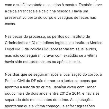
com o sutiã levantado e os seios à mostra. Também teve
a calça arrancada e a calcinha rasgada. Havia um
preservativo perto do corpo e vestígios de fezes nas
coxas.
Nas peças do processo, os peritos do Instituto de
Criminalística (IC) e médicos legistas do Instituto Médico
Legal (IML) da Polícia Civil apresentaram seus laudos,
mas não conseguiram cravar com exatidão se a vítima
havia sido estuprada antes ou após a morte.
Nos dias que se seguiram após a localização do corpo, a
Polícia Civil do DF não demorou a juntar as peças que
apontou a autoria do crime. Janaína viveu com Heber
pouco mais de dois anos, entre 2012 e 2014, e havia se
separado dois meses antes do crime. As apurações
apontaram que a vítima começou a sofrer agressões