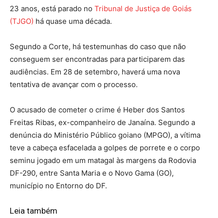
23 anos, está parado no
Tribunal de Justiça de Goiás
(TJGO)
há quase uma década.
Segundo a Corte, há testemunhas do caso que não
conseguem ser encontradas para participarem das
audiências. Em 28 de setembro, haverá uma nova
tentativa de avançar com o processo.
O acusado de cometer o crime é Heber dos Santos
Freitas Ribas, ex-companheiro de Janaína. Segundo a
denúncia do Ministério Público goiano (MPGO), a vítima
teve a cabeça esfacelada a golpes de porrete e o corpo
seminu jogado em um matagal às margens da Rodovia
DF-290, entre Santa Maria e o Novo Gama (GO),
município no Entorno do DF.
Leia também