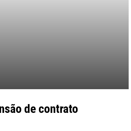
ensão de contrato