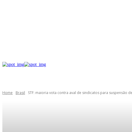
Home
Brasil
STF: maioria vota contra aval de sindicatos para suspensão d