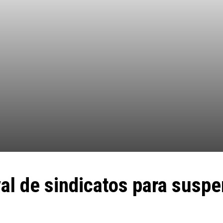
val de sindicatos para susp