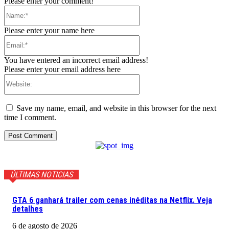
Please enter your comment!
Name:*
Please enter your name here
Email:*
You have entered an incorrect email address!
Please enter your email address here
Website:
Save my name, email, and website in this browser for the next
time I comment.
ÚLTIMAS NOTICIAS
GTA 6 ganhará trailer com cenas inéditas na Netflix. Veja
detalhes
6 de agosto de 2026