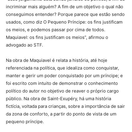
incriminar mais alguém? A fim de um objetivo o qual não
conseguimos entender? Porque parece que estão sendo
usados, como diz O Pequeno Príncipe: os fins justificam
os meios, e podemos passar por cima de todos.
Maquiavel: os fins justificam os meios”, afirmou o
advogado ao STF.
Na obra de Maquiavel é relata a história, até hoje
referenciada na política, que idealiza como conquistar,
manter e gerir um poder conquistado por um príncipe; e
foi escrito com intuito de demonstrar o conhecimento
político do autor no objetivo de reaver o próprio cargo
público. Na obra de Saint-Exupéry, há uma história
fictícia, voltada para crianças, sobre a importância de sair
da zona de conforto, a partir do ponto de vista de um
pequeno príncipe.