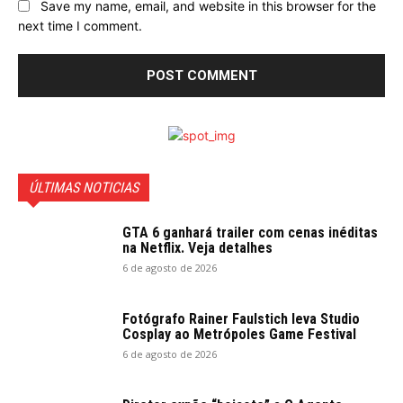
Save my name, email, and website in this browser for the
next time I comment.
ÚLTIMAS NOTICIAS
GTA 6 ganhará trailer com cenas inéditas
na Netflix. Veja detalhes
6 de agosto de 2026
Fotógrafo Rainer Faulstich leva Studio
Cosplay ao Metrópoles Game Festival
6 de agosto de 2026