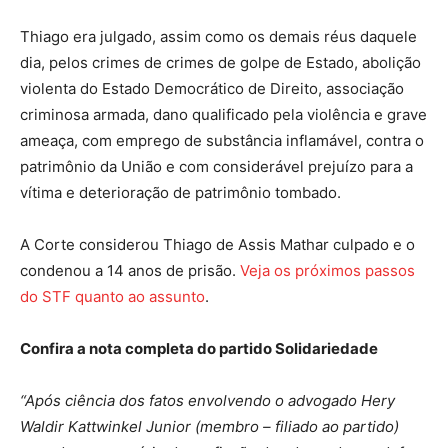
Thiago era julgado, assim como os demais réus daquele
dia, pelos crimes de crimes de golpe de Estado, abolição
violenta do Estado Democrático de Direito, associação
criminosa armada, dano qualificado pela violência e grave
ameaça, com emprego de substância inflamável, contra o
patrimônio da União e com considerável prejuízo para a
vítima e deterioração de patrimônio tombado.
A Corte considerou Thiago de Assis Mathar culpado e o
condenou a 14 anos de prisão.
Veja os próximos passos
do STF quanto ao assunto
.
Confira a nota completa do partido Solidariedade
“Após ciência dos fatos envolvendo o advogado Hery
Waldir Kattwinkel Junior (membro – filiado ao partido)