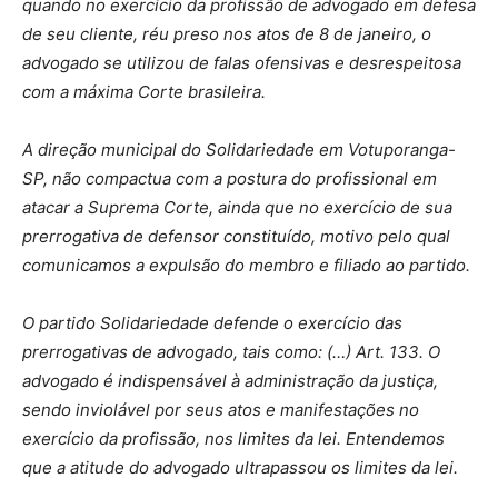
quando no exercício da profissão de advogado em defesa
de seu cliente, réu preso nos atos de 8 de janeiro, o
advogado se utilizou de falas ofensivas e desrespeitosa
com a máxima Corte brasileira.
A direção municipal do Solidariedade em Votuporanga-
SP, não compactua com a postura do profissional em
atacar a Suprema Corte, ainda que no exercício de sua
prerrogativa de defensor constituído, motivo pelo qual
comunicamos a expulsão do membro e filiado ao partido.
O partido Solidariedade defende o exercício das
prerrogativas de advogado, tais como: (…) Art. 133. O
advogado é indispensável à administração da justiça,
sendo inviolável por seus atos e manifestações no
exercício da profissão, nos limites da lei. Entendemos
que a atitude do advogado ultrapassou os limites da lei.