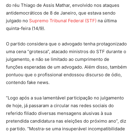
do réu Thiago de Assis Mathar, envolvido nos ataques
antidemocráticos de 8 de Janeiro, que estava sendo
julgado no
Supremo Tribunal Federal (STF)
na última
quinta-feira (14/9).
O partido considera que o advogado tenha protagonizado
uma cena “grotesca”, atacado ministros do STF durante o
julgamento, e não se limitado ao cumprimento de
funções esperadas de um advogado. Além disso, também
pontuou que o profissional endossou discurso de ódio,
contendo fake news.
“Logo após a sua lamentável participação no julgamento
de hoje, já passaram a circular nas redes sociais do
referido filiado diversas mensagens alusivas à sua
pretendida candidatura nas eleições do próximo ano”, diz
o partido. “Mostra-se uma insuperável incompatibilidade