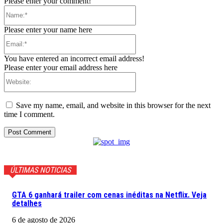
Please enter your comment!
Name:*
Please enter your name here
Email:*
You have entered an incorrect email address!
Please enter your email address here
Website:
Save my name, email, and website in this browser for the next
time I comment.
ÚLTIMAS NOTICIAS
GTA 6 ganhará trailer com cenas inéditas na Netflix. Veja
detalhes
6 de agosto de 2026