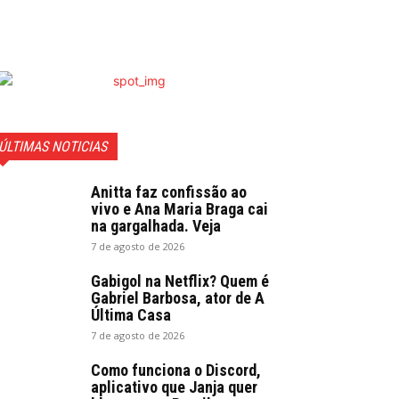
ÚLTIMAS NOTICIAS
Anitta faz confissão ao
vivo e Ana Maria Braga cai
na gargalhada. Veja
7 de agosto de 2026
Gabigol na Netflix? Quem é
Gabriel Barbosa, ator de A
Última Casa
7 de agosto de 2026
Como funciona o Discord,
aplicativo que Janja quer