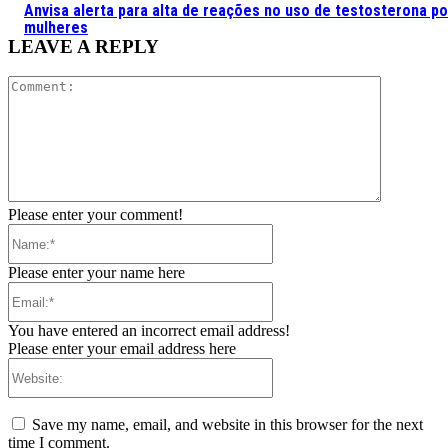
Anvisa alerta para alta de reações no uso de testosterona po
mulheres
LEAVE A REPLY
Comment:
Please enter your comment!
Name:*
Please enter your name here
Email:*
You have entered an incorrect email address!
Please enter your email address here
Website:
Save my name, email, and website in this browser for the next
time I comment.