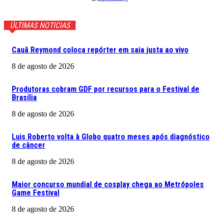
ÚLTIMAS NOTICIAS
Cauã Reymond coloca repórter em saia justa ao vivo
8 de agosto de 2026
Produtoras cobram GDF por recursos para o Festival de
Brasília
8 de agosto de 2026
Luis Roberto volta à Globo quatro meses após diagnóstico
de câncer
8 de agosto de 2026
Maior concurso mundial de cosplay chega ao Metrópoles
Game Festival
8 de agosto de 2026