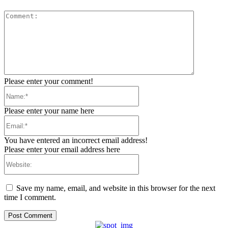
Comment:
Please enter your comment!
Name:*
Please enter your name here
Email:*
You have entered an incorrect email address!
Please enter your email address here
Website:
Save my name, email, and website in this browser for the next
time I comment.