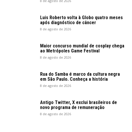
8 de agosto de 2026
Luis Roberto volta à Globo quatro meses
após diagnóstico de câncer
8 de agosto de 2026
Maior concurso mundial de cosplay chega
ao Metrópoles Game Festival
8 de agosto de 2026
Rua do Samba é marco da cultura negra
em São Paulo. Conheça a história
8 de agosto de 2026
Antigo Twitter, X exclui brasileiros de
novo programa de remuneração
8 de agosto de 2026