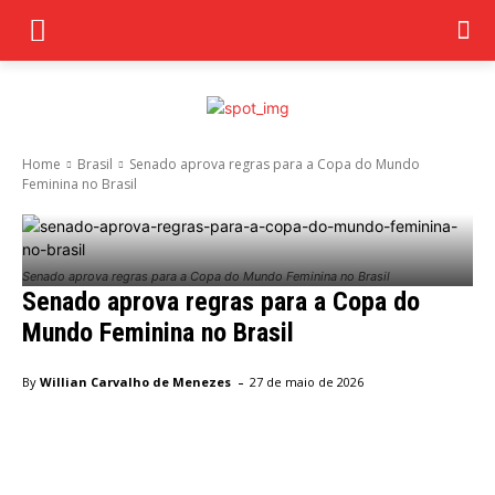
Home
Brasil
Senado aprova regras para a Copa do Mundo
Feminina no Brasil
Senado aprova regras para a Copa do Mundo Feminina no Brasil
Senado aprova regras para a Copa do
Mundo Feminina no Brasil
-
By
Willian Carvalho de Menezes
27 de maio de 2026
Facebook
Twitter
Pinterest
Wha