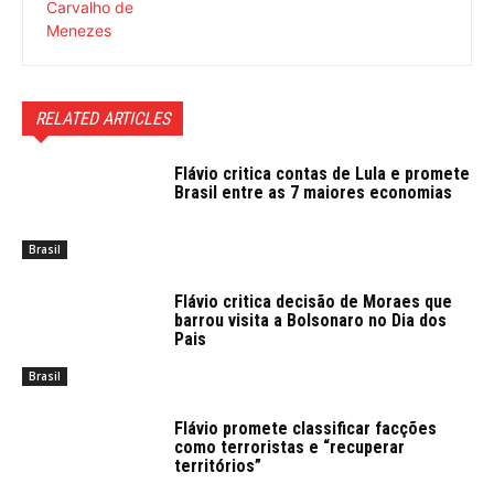
RELATED ARTICLES
Flávio critica contas de Lula e promete
Brasil entre as 7 maiores economias
Brasil
Flávio critica decisão de Moraes que
barrou visita a Bolsonaro no Dia dos
Pais
Brasil
Flávio promete classificar facções
como terroristas e “recuperar
territórios”