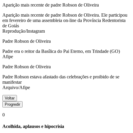
Aparição mais recente de padre Robson de Oliveira
Aparição mais recente de padre Robson de Oliveira. Ele participou
em fevereiro de uma assembleia on-line da Província Redentorista
de Goiás
Reprodução/Instagram
Padre Robson de Oliveira
Padre era o reitor da Basílica do Pai Eterno, em Trindade (GO)
Afipe
Padre Robson de Oliveira
Padre Robson estava afastado das celebrações e proibido de se
manifestar
Arquivo/Afipe
Voltar
Progredir
0
Acolhida, aplausos e hipocrisia