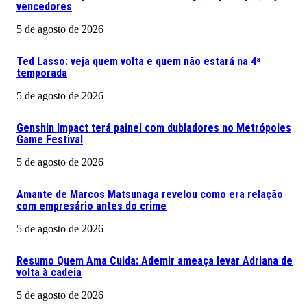
vencedores
5 de agosto de 2026
Ted Lasso: veja quem volta e quem não estará na 4ª
temporada
5 de agosto de 2026
Genshin Impact terá painel com dubladores no Metrópoles
Game Festival
5 de agosto de 2026
Amante de Marcos Matsunaga revelou como era relação
com empresário antes do crime
5 de agosto de 2026
Resumo Quem Ama Cuida: Ademir ameaça levar Adriana de
volta à cadeia
5 de agosto de 2026