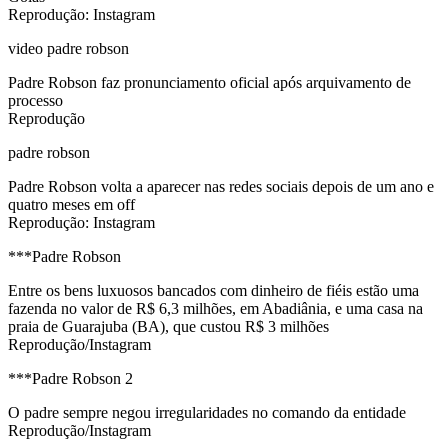
Reprodução: Instagram
video padre robson
Padre Robson faz pronunciamento oficial após arquivamento de
processo
Reprodução
padre robson
Padre Robson volta a aparecer nas redes sociais depois de um ano e
quatro meses em off
Reprodução: Instagram
***Padre Robson
Entre os bens luxuosos bancados com dinheiro de fiéis estão uma
fazenda no valor de R$ 6,3 milhões, em Abadiânia, e uma casa na
praia de Guarajuba (BA), que custou R$ 3 milhões
Reprodução/Instagram
***Padre Robson 2
O padre sempre negou irregularidades no comando da entidade
Reprodução/Instagram