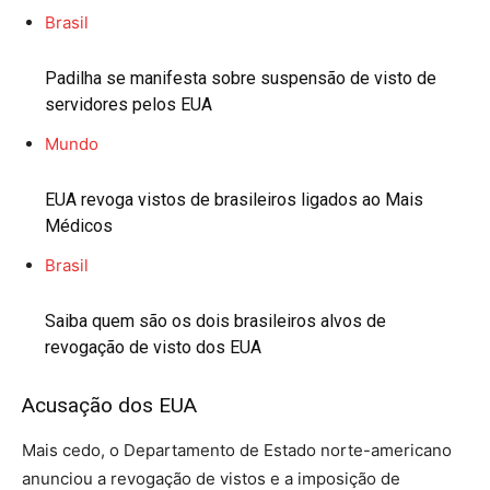
Brasil
Padilha se manifesta sobre suspensão de visto de
servidores pelos EUA
Mundo
EUA revoga vistos de brasileiros ligados ao Mais
Médicos
Brasil
Saiba quem são os dois brasileiros alvos de
revogação de visto dos EUA
Acusação dos EUA
Mais cedo, o Departamento de Estado norte-americano
anunciou a revogação de vistos e a imposição de