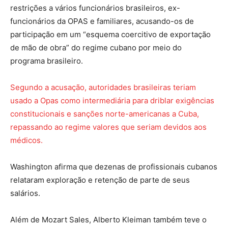
restrições a vários funcionários brasileiros, ex-
funcionários da OPAS e familiares, acusando-os de
participação em um “esquema coercitivo de exportação
de mão de obra” do regime cubano por meio do
programa brasileiro.
Segundo a acusação, autoridades brasileiras teriam
usado a Opas como intermediária para driblar exigências
constitucionais e sanções norte-americanas a Cuba,
repassando ao regime valores que seriam devidos aos
médicos.
Washington afirma que dezenas de profissionais cubanos
relataram exploração e retenção de parte de seus
salários.
Além de Mozart Sales, Alberto Kleiman também teve o