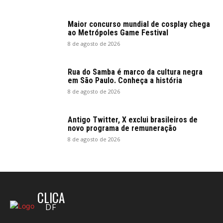
Maior concurso mundial de cosplay chega
ao Metrópoles Game Festival
8 de agosto de 2026
Rua do Samba é marco da cultura negra
em São Paulo. Conheça a história
8 de agosto de 2026
Antigo Twitter, X exclui brasileiros de
novo programa de remuneração
8 de agosto de 2026
CLICA
DF