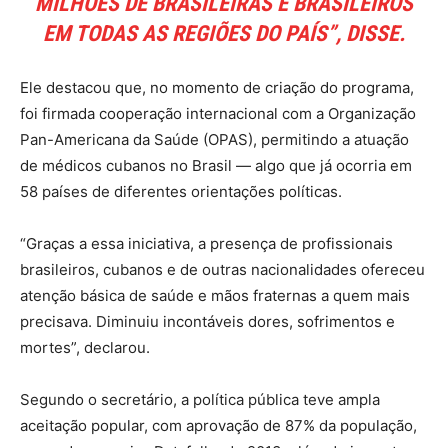
MILHÕES DE BRASILEIRAS E BRASILEIROS
EM TODAS AS REGIÕES DO PAÍS”, DISSE.
Ele destacou que, no momento de criação do programa,
foi firmada cooperação internacional com a Organização
Pan-Americana da Saúde (OPAS), permitindo a atuação
de médicos cubanos no Brasil — algo que já ocorria em
58 países de diferentes orientações políticas.
“Graças a essa iniciativa, a presença de profissionais
brasileiros, cubanos e de outras nacionalidades ofereceu
atenção básica de saúde e mãos fraternas a quem mais
precisava. Diminuiu incontáveis dores, sofrimentos e
mortes”, declarou.
Segundo o secretário, a política pública teve ampla
aceitação popular, com aprovação de 87% da população,