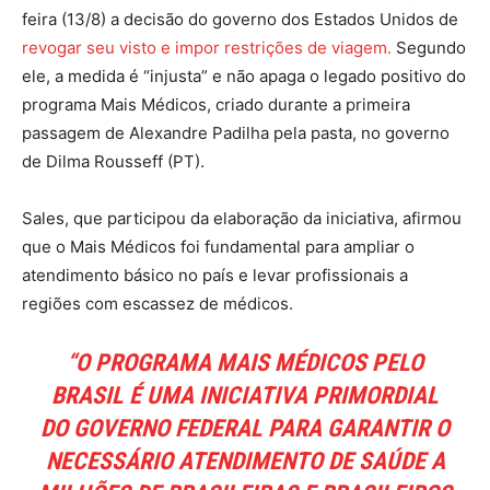
feira (13/8) a decisão do governo dos Estados Unidos de
revogar seu visto e impor restrições de viagem.
Segundo
ele, a medida é “injusta” e não apaga o legado positivo do
programa Mais Médicos, criado durante a primeira
passagem de Alexandre Padilha pela pasta, no governo
de Dilma Rousseff (PT).
Sales, que participou da elaboração da iniciativa, afirmou
que o Mais Médicos foi fundamental para ampliar o
atendimento básico no país e levar profissionais a
regiões com escassez de médicos.
“
O PROGRAMA MAIS MÉDICOS PELO
BRASIL É UMA INICIATIVA PRIMORDIAL
DO GOVERNO FEDERAL
PARA GARANTIR O
NECESSÁRIO ATENDIMENTO DE SAÚDE A