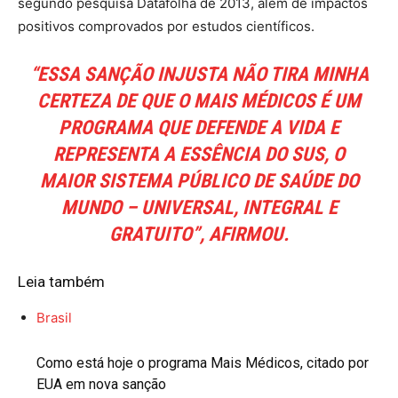
segundo pesquisa Datafolha de 2013, além de impactos
positivos comprovados por estudos científicos.
“
ESSA SANÇÃO INJUSTA NÃO TIRA MINHA
CERTEZA DE QUE O MAIS MÉDICOS É UM
PROGRAMA QUE DEFENDE A VIDA E
REPRESENTA A ESSÊNCIA DO SUS, O
MAIOR SISTEMA PÚBLICO DE SAÚDE DO
MUNDO – UNIVERSAL, INTEGRAL E
GRATUITO
”, AFIRMOU.
Leia também
Brasil
Como está hoje o programa Mais Médicos, citado por
EUA em nova sanção