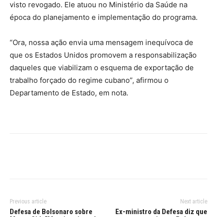
visto revogado. Ele atuou no Ministério da Saúde na
época do planejamento e implementação do programa.
“Ora, nossa ação envia uma mensagem inequívoca de
que os Estados Unidos promovem a responsabilização
daqueles que viabilizam o esquema de exportação de
trabalho forçado do regime cubano”, afirmou o
Departamento de Estado, em nota.
Previous article
Next article
Defesa de Bolsonaro sobre
Ex-ministro da Defesa diz que