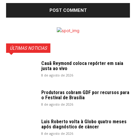
ÚLTIMAS NOTICIAS
Cauã Reymond coloca repórter em saia
justa ao vivo
8 de agosto de 2026
Produtoras cobram GDF por recursos para
o Festival de Brasília
8 de agosto de 2026
Luis Roberto volta à Globo quatro meses
após diagnóstico de câncer
8 de agosto de 2026