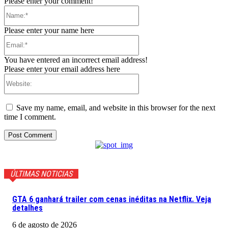
Please enter your comment!
Name:*
Please enter your name here
Email:*
You have entered an incorrect email address!
Please enter your email address here
Website:
Save my name, email, and website in this browser for the next
time I comment.
ÚLTIMAS NOTICIAS
GTA 6 ganhará trailer com cenas inéditas na Netflix. Veja
detalhes
6 de agosto de 2026