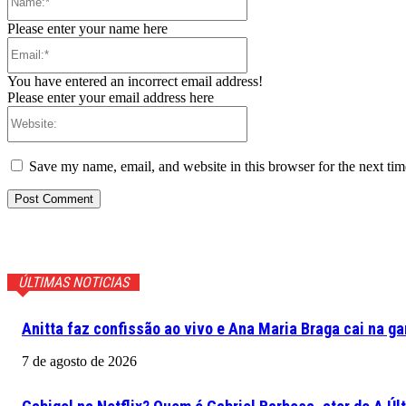
Please enter your name here
Email:*
You have entered an incorrect email address!
Please enter your email address here
Website:
Save my name, email, and website in this browser for the next ti
ÚLTIMAS NOTICIAS
Anitta faz confissão ao vivo e Ana Maria Braga cai na ga
7 de agosto de 2026