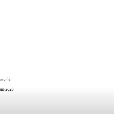
 em 2026