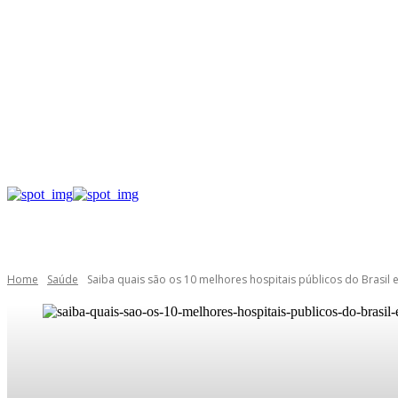
Home
Saúde
Saiba quais são os 10 melhores hospitais públicos do Brasil