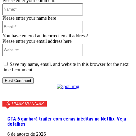
Please enter your comment!
Name:*
Please enter your name here
Email:*
You have entered an incorrect email address!
Please enter your email address here
Website:
Save my name, email, and website in this browser for the next
time I comment.
ÚLTIMAS NOTICIAS
GTA 6 ganhará trailer com cenas inéditas na Netflix. Veja
detalhes
6 de agosto de 2026