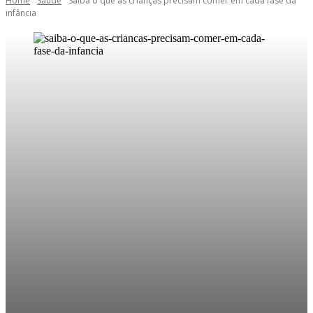
Home
Saúde
Saiba o que as crianças precisam comer em cada fase da
infância