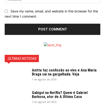
Save my name, email, and website in this browser for the
next time I comment.
ÚLTIMAS NOTICIAS
Anitta faz confissão ao vivo e Ana Maria
Braga cai na gargalhada. Veja
7 de agosto de 2026
Gabigol na Netflix? Quem é Gabriel
Barbosa, ator de A Última Casa
7 de agosto de 2026