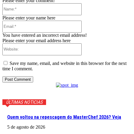
Please enter your comment!
Name:*
Please enter your name here
Email:*
You have entered an incorrect email address!
Please enter your email address here
Website:
Save my name, email, and website in this browser for the next
time I comment.
ÚLTIMAS NOTICIAS
Quem voltou na repescagem do MasterChef 2026? Veja
5 de agosto de 2026