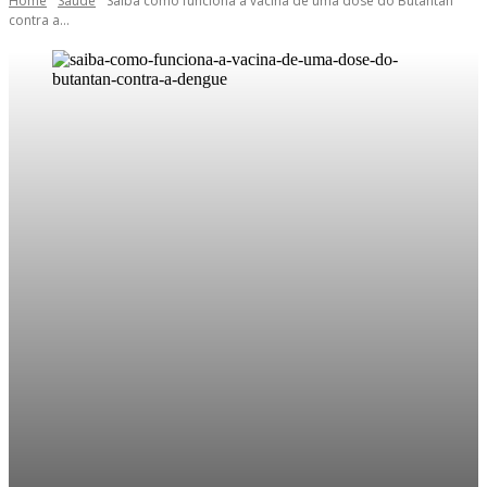
Home
Saúde
Saiba como funciona a vacina de uma dose do Butantan
contra a...