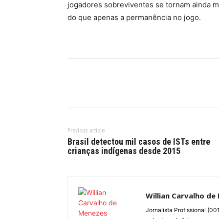
jogadores sobreviventes se tornam ainda ma
do que apenas a permanência no jogo.
Previous article
Brasil detectou mil casos de ISTs entre
crianças indígenas desde 2015
Willian Carvalho de
Jornalista Profissional (0