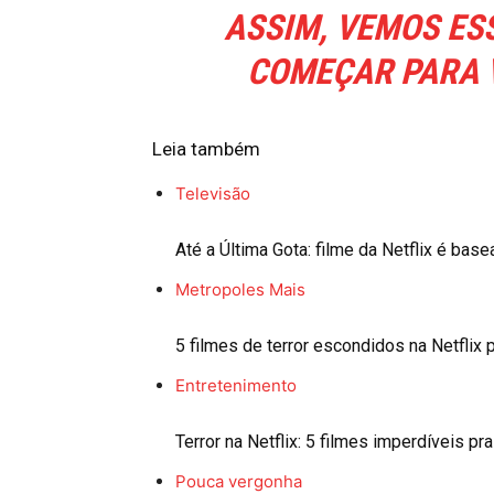
ASSIM, VEMOS ESS
COMEÇAR PARA V
Leia também
Televisão
Até a Última Gota: filme da Netflix é base
Metropoles Mais
5 filmes de terror escondidos na Netflix 
Entretenimento
Terror na Netflix: 5 filmes imperdíveis pr
Pouca vergonha