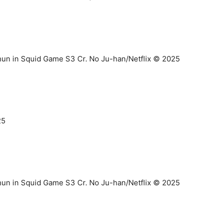
un in Squid Game S3 Cr. No Ju-han/Netflix © 2025
25
un in Squid Game S3 Cr. No Ju-han/Netflix © 2025