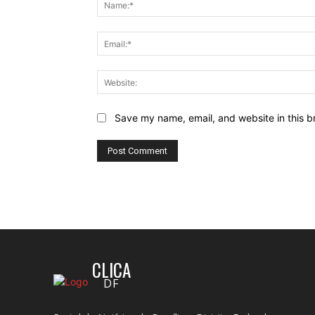
Save my name, email, and website in this b
CLICA
DF