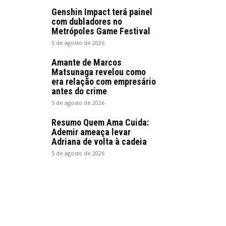
Genshin Impact terá painel
com dubladores no
Metrópoles Game Festival
5 de agosto de 2026
Amante de Marcos
Matsunaga revelou como
era relação com empresário
antes do crime
5 de agosto de 2026
Resumo Quem Ama Cuida:
Ademir ameaça levar
Adriana de volta à cadeia
5 de agosto de 2026