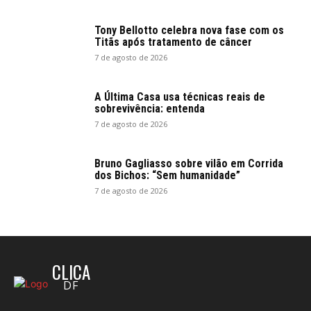
Tony Bellotto celebra nova fase com os
Titãs após tratamento de câncer
7 de agosto de 2026
A Última Casa usa técnicas reais de
sobrevivência: entenda
7 de agosto de 2026
Bruno Gagliasso sobre vilão em Corrida
dos Bichos: “Sem humanidade”
7 de agosto de 2026
CLICA
DF