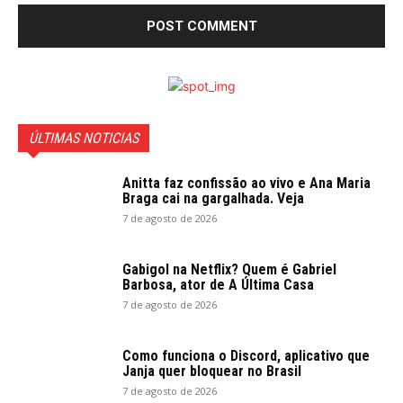
ÚLTIMAS NOTICIAS
Anitta faz confissão ao vivo e Ana Maria
Braga cai na gargalhada. Veja
7 de agosto de 2026
Gabigol na Netflix? Quem é Gabriel
Barbosa, ator de A Última Casa
7 de agosto de 2026
Como funciona o Discord, aplicativo que
Janja quer bloquear no Brasil
7 de agosto de 2026