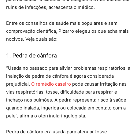
ruins de infecções, acrescenta o médico.
Entre os conselhos de saúde mais populares e sem
comprovação científica, Pizarro elegeu os que acha mais
nocivos. Veja quais são:
1. Pedra de cânfora
“Usada no passado para aliviar problemas respiratórios, a
inalação de pedra de cânfora é agora considerada
prejudicial.
O remédio caseiro
pode causar irritação nas
vias respiratórias, tosse, dificuldade para respirar e
inchaço nos pulmões. A pedra representa risco à saúde
quando inalada, ingerida ou colocada em contato com a
pele”, afirma o otorrinolaringologista.
Pedra de cânfora era usada para atenuar tosse