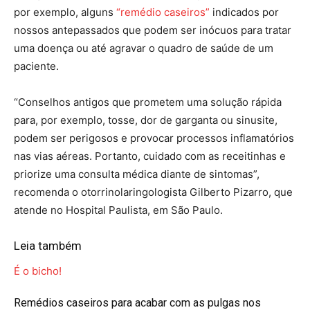
por exemplo, alguns
“remédio caseiros”
indicados por
nossos antepassados que podem ser inócuos para tratar
uma doença ou até agravar o quadro de saúde de um
paciente.
“Conselhos antigos que prometem uma solução rápida
para, por exemplo, tosse, dor de garganta ou sinusite,
podem ser perigosos e provocar processos inflamatórios
nas vias aéreas. Portanto, cuidado com as receitinhas e
priorize uma consulta médica diante de sintomas”,
recomenda o otorrinolaringologista Gilberto Pizarro, que
atende no Hospital Paulista, em São Paulo.
Leia também
É o bicho!
Remédios caseiros para acabar com as pulgas nos