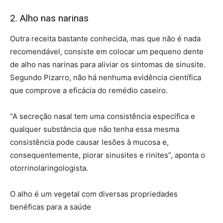
2. Alho nas narinas
Outra receita bastante conhecida, mas que não é nada
recomendável, consiste em colocar um pequeno dente
de alho nas narinas para aliviar os sintomas de sinusite.
Segundo Pizarro, não há nenhuma evidência científica
que comprove a eficácia do remédio caseiro.
“A secreção nasal tem uma consistência específica e
qualquer substância que não tenha essa mesma
consistência pode causar lesões à mucosa e,
consequentemente, piorar sinusites e rinites”, aponta o
otorrinolaringologista.
O alho é um vegetal com diversas propriedades
benéficas para a saúde