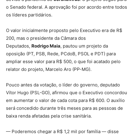
o Senado federal. A aprovação foi por acordo entre todos
os líderes partidários.
O valor inicialmente proposto pelo Executivo era de R$
200, mas o presidente da Câmara dos
Deputados,
Rodrigo Maia
, pautou um projeto da
oposição (PT, PSB, Rede, PCdoB, PSOL e PDT) para
ampliar esse valor para R$ 500, o que foi acatado pelo
relator do projeto, Marcelo Aro (PP-MG).
Pouco antes da votação, o líder do governo, deputado
Vítor Hugo (PSL-GO), afirmou que o Executivo concordou
em aumentar o valor de cada cota para R$ 600. O auxílio
será concedido durante três meses para as pessoas de
baixa renda afetadas pela crise sanitária.
— Poderemos chegar a R$ 1,2 mil por família — disse