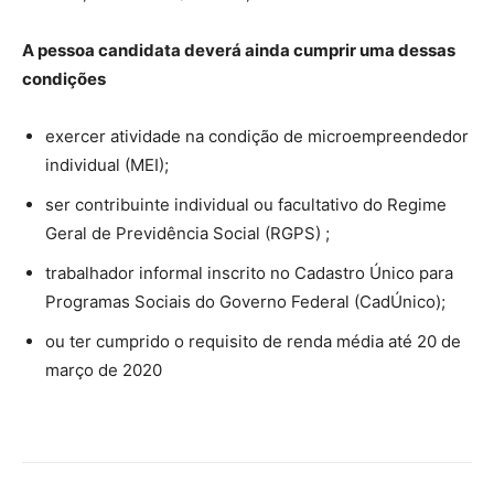
A pessoa candidata deverá ainda cumprir uma dessas
condições
exercer atividade na condição de microempreendedor
individual (MEI);
ser contribuinte individual ou facultativo do Regime
Geral de Previdência Social (RGPS) ;
trabalhador informal inscrito no Cadastro Único para
Programas Sociais do Governo Federal (CadÚnico);
ou ter cumprido o requisito de renda média até 20 de
março de 2020