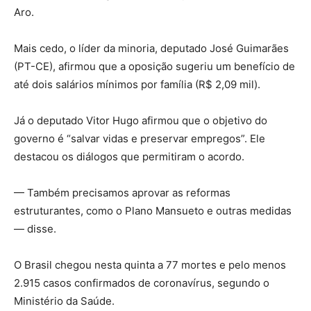
Aro.
Mais cedo, o líder da minoria, deputado José Guimarães
(PT-CE), afirmou que a oposição sugeriu um benefício de
até dois salários mínimos por família (R$ 2,09 mil).
Já o deputado Vitor Hugo afirmou que o objetivo do
governo é “salvar vidas e preservar empregos”. Ele
destacou os diálogos que permitiram o acordo.
— Também precisamos aprovar as reformas
estruturantes, como o Plano Mansueto e outras medidas
— disse.
O Brasil chegou nesta quinta a 77 mortes e pelo menos
2.915 casos confirmados de coronavírus, segundo o
Ministério da Saúde.