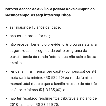
Para ter acesso ao auxílio, a pessoa deve cumprir, ao
mesmo tempo, os seguintes requisitos
ser maior de 18 anos de idade;
não ter emprego formal;
não receber benefício previdenciário ou assistencial,
seguro-desemprego ou de outro programa de
transferência de renda federal que não seja o Bolsa
Família;
renda familiar mensal per capita (por pessoa) de até
meio salário mínimo (R$ 522,50) ou renda familiar
mensal total (tudo o que a família recebe) de até três
salários mínimos (R$ 3.135,00); e
não ter recebido rendimentos tributáveis, no ano de
2018, acima de R$ 28.559,70.