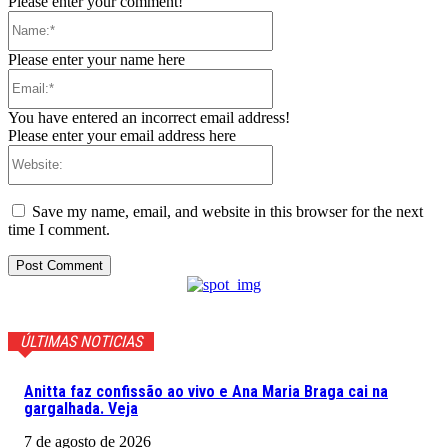
Please enter your comment!
Name:*
Please enter your name here
Email:*
You have entered an incorrect email address!
Please enter your email address here
Website:
Save my name, email, and website in this browser for the next
time I comment.
ÚLTIMAS NOTICIAS
Anitta faz confissão ao vivo e Ana Maria Braga cai na
gargalhada. Veja
7 de agosto de 2026