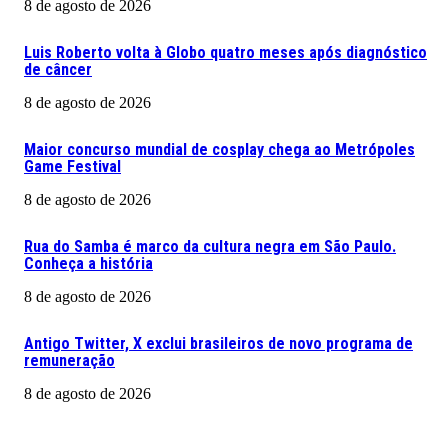
8 de agosto de 2026
Luis Roberto volta à Globo quatro meses após diagnóstico
de câncer
8 de agosto de 2026
Maior concurso mundial de cosplay chega ao Metrópoles
Game Festival
8 de agosto de 2026
Rua do Samba é marco da cultura negra em São Paulo.
Conheça a história
8 de agosto de 2026
Antigo Twitter, X exclui brasileiros de novo programa de
remuneração
8 de agosto de 2026