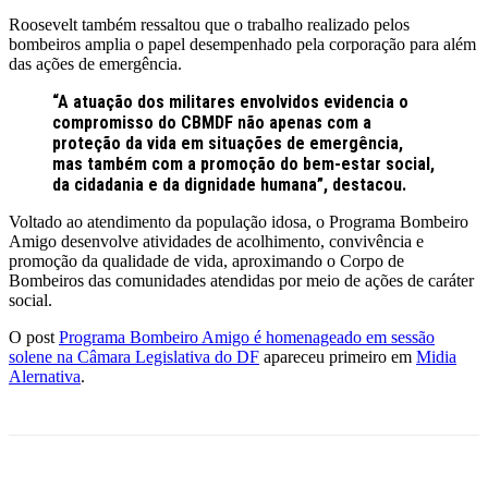
Roosevelt também ressaltou que o trabalho realizado pelos
bombeiros amplia o papel desempenhado pela corporação para além
das ações de emergência.
“A atuação dos militares envolvidos evidencia o
compromisso do CBMDF não apenas com a
proteção da vida em situações de emergência,
mas também com a promoção do bem-estar social,
da cidadania e da dignidade humana”, destacou.
Voltado ao atendimento da população idosa, o Programa Bombeiro
Amigo desenvolve atividades de acolhimento, convivência e
promoção da qualidade de vida, aproximando o Corpo de
Bombeiros das comunidades atendidas por meio de ações de caráter
social.
O post
Programa Bombeiro Amigo é homenageado em sessão
solene na Câmara Legislativa do DF
apareceu primeiro em
Midia
Alernativa
.