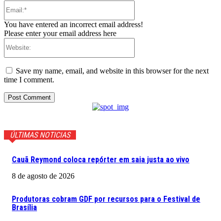
Email:*
You have entered an incorrect email address!
Please enter your email address here
Website:
Save my name, email, and website in this browser for the next
time I comment.
ÚLTIMAS NOTICIAS
Cauã Reymond coloca repórter em saia justa ao vivo
8 de agosto de 2026
Produtoras cobram GDF por recursos para o Festival de
Brasília