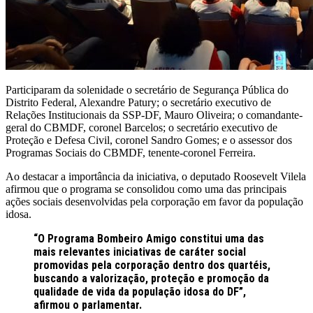
Participaram da solenidade o secretário de Segurança Pública do
Distrito Federal, Alexandre Patury; o secretário executivo de
Relações Institucionais da SSP-DF, Mauro Oliveira; o comandante-
geral do CBMDF, coronel Barcelos; o secretário executivo de
Proteção e Defesa Civil, coronel Sandro Gomes; e o assessor dos
Programas Sociais do CBMDF, tenente-coronel Ferreira.
Ao destacar a importância da iniciativa, o deputado Roosevelt Vilela
afirmou que o programa se consolidou como uma das principais
ações sociais desenvolvidas pela corporação em favor da população
idosa.
“O Programa Bombeiro Amigo constitui uma das
mais relevantes iniciativas de caráter social
promovidas pela corporação dentro dos quartéis,
buscando a valorização, proteção e promoção da
qualidade de vida da população idosa do DF”,
afirmou o parlamentar.