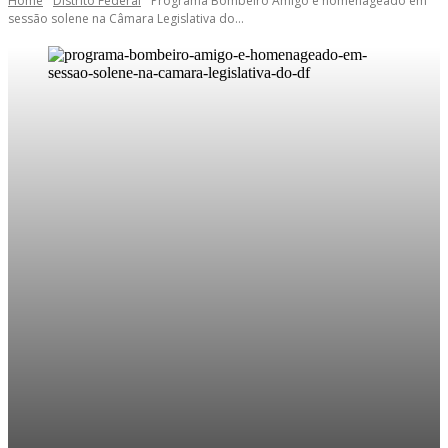
Home
Distrito Federal
Programa Bombeiro Amigo é homenageado em
sessão solene na Câmara Legislativa do...