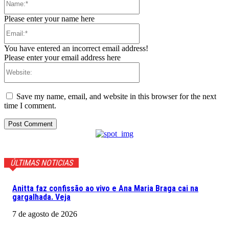
Please enter your name here
Email:*
You have entered an incorrect email address!
Please enter your email address here
Website:
Save my name, email, and website in this browser for the next
time I comment.
ÚLTIMAS NOTICIAS
Anitta faz confissão ao vivo e Ana Maria Braga cai na
gargalhada. Veja
7 de agosto de 2026