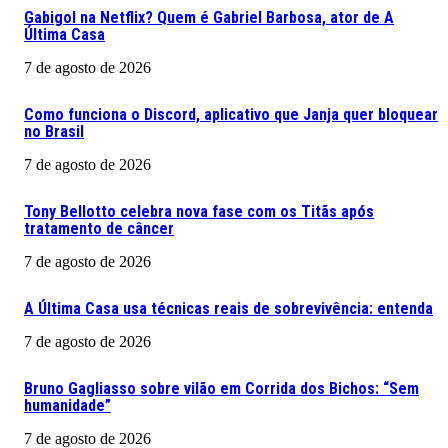
Gabigol na Netflix? Quem é Gabriel Barbosa, ator de A
Última Casa
7 de agosto de 2026
Como funciona o Discord, aplicativo que Janja quer bloquear
no Brasil
7 de agosto de 2026
Tony Bellotto celebra nova fase com os Titãs após
tratamento de câncer
7 de agosto de 2026
A Última Casa usa técnicas reais de sobrevivência: entenda
7 de agosto de 2026
Bruno Gagliasso sobre vilão em Corrida dos Bichos: “Sem
humanidade”
7 de agosto de 2026