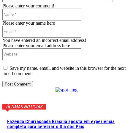
Please enter your comment!
Name:*
Please enter your name here
Email:*
You have entered an incorrect email address!
Please enter your email address here
Website:
Save my name, email, and website in this browser for the next
time I comment.
ÚLTIMAS NOTICIAS
Fazenda Churrascada Brasília aposta em experiência
completa para celebrar o Dia dos Pais