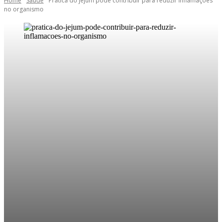
Home
Saúde
Prática do jejum pode contribuir para reduzir inflamações
no organismo