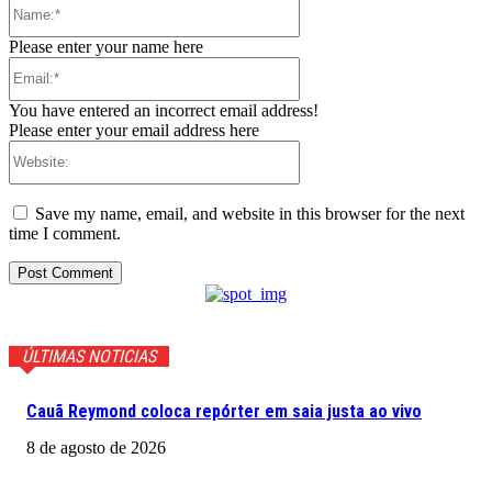
Name:*
Please enter your name here
Email:*
You have entered an incorrect email address!
Please enter your email address here
Website:
Save my name, email, and website in this browser for the next
time I comment.
ÚLTIMAS NOTICIAS
Cauã Reymond coloca repórter em saia justa ao vivo
8 de agosto de 2026