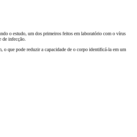
ndo o estudo, um dos primeiros feitos em laboratório com o vírus
 de infecção.
am, o que pode reduzir a capacidade de o corpo identificá-la em um