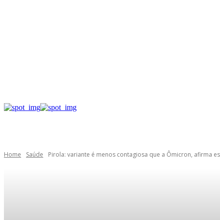
Home
Saúde
Pirola: variante é menos contagiosa que a Ômicron, afirma e