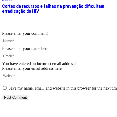
Cortes de recursos e falhas na prevenção dificultam
erradicação do HIV
Please enter your comment!
Name:*
Please enter your name here
Email:*
You have entered an incorrect email address!
Please enter your email address here
Website:
Save my name, email, and website in this browser for the next ti