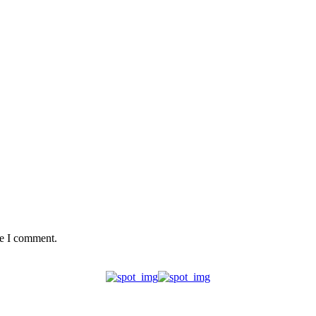
me I comment.