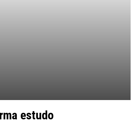
irma estudo